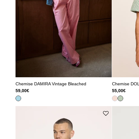
Chemise DAMIRA Vintage Bleached
Chemise DOL
59,00€
55,00€