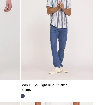
Jean LC122 Light Blue Brushed
89,00€