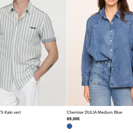
 Kaki vert
Chemise DULIA Medium Blue
69,00€