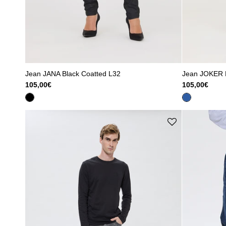
Jean JANA Black Coatted L32
Jean JOKER 
105,00€
105,00€