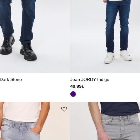
Dark Stone
Jean JORDY Indigo
49,99€