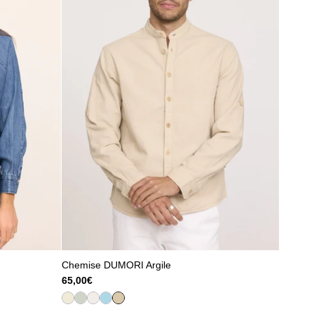
Chemise DUMORI Argile
65,00€