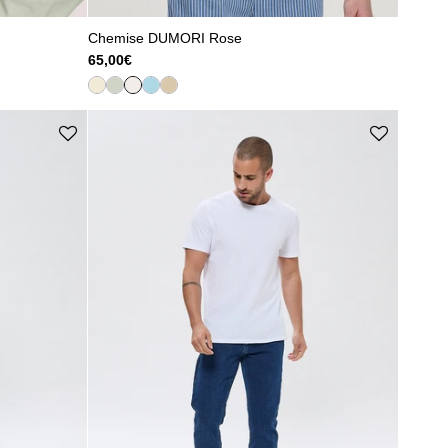
Chemise DUMORI Rose
65,00€