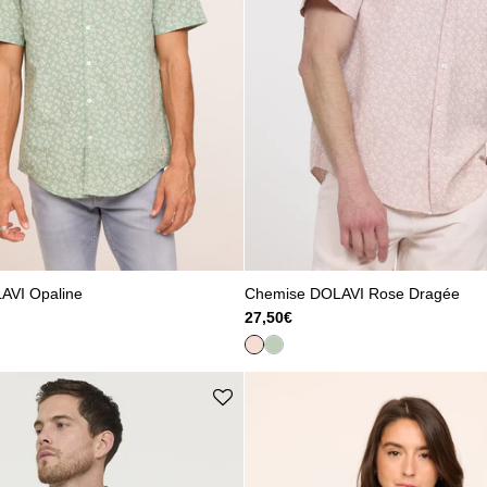
AVI Opaline
Chemise DOLAVI Rose Dragée
27,50€