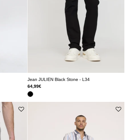
Jean JULIEN Black Stone - L34
64,99€