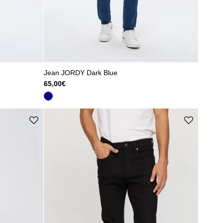
Jean JORDY Dark Blue
65,00€