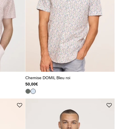
Chemise DOMIL Bleu roi
50,00€