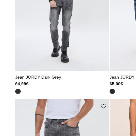
Jean JORDY Dark Grey
Jean JORDY 
64,99€
65,00€