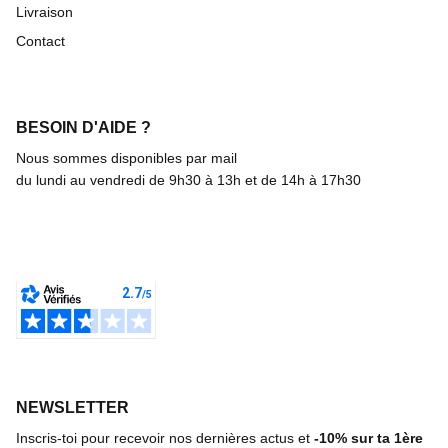
Livraison
Contact
BESOIN D'AIDE ?
Nous sommes disponibles par mail
du lundi au vendredi de 9h30 à 13h et de 14h à 17h30
NEWSLETTER
Inscris-toi pour recevoir nos dernières actus et
-10%
sur ta 1ère