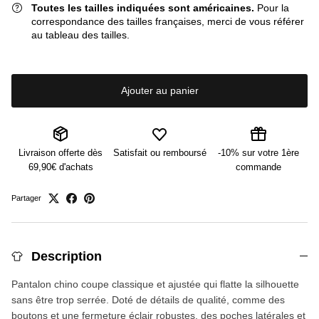
Toutes les tailles indiquées sont américaines.
Pour la
correspondance des tailles françaises, merci de vous référer
au tableau des tailles.
Ajouter au panier
Livraison offerte dès
Satisfait ou remboursé
-10% sur votre 1ère
69,90€ d'achats
commande
Partager
Description
Pantalon chino coupe classique et ajustée qui flatte la silhouette
sans être trop serrée. Doté de détails de qualité, comme des
boutons et une fermeture éclair robustes, des poches latérales et