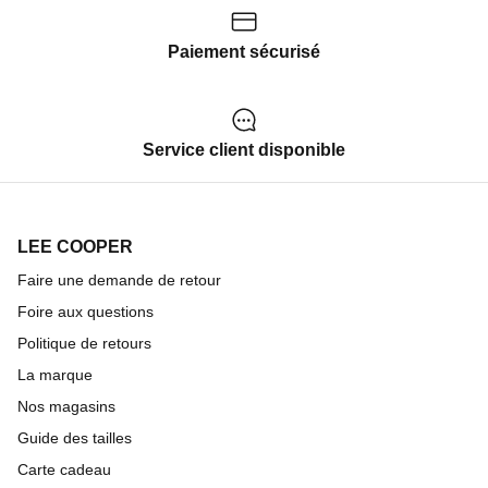
Paiement sécurisé
Service client disponible
LEE COOPER
Faire une demande de retour
Foire aux questions
Politique de retours
La marque
Nos magasins
Guide des tailles
Carte cadeau