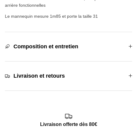
arrière fonctionnelles
Le mannequin mesure 1m85 et porte la taille 31
Composition et entretien
Livraison et retours
Livraison offerte dès 80€