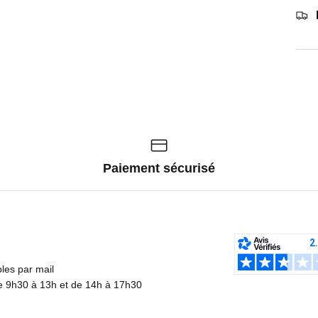
Paiement sécurisé
es par mail
de 9h30 à 13h et de 14h à 17h30