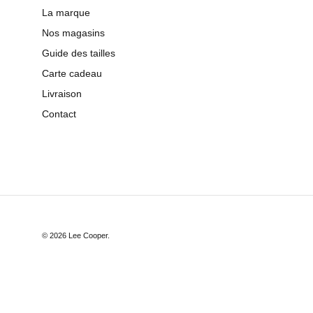
La marque
Nos magasins
Guide des tailles
Carte cadeau
Livraison
Contact
© 2026
Lee Cooper
.