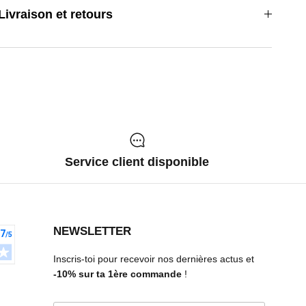
Livraison et retours
Service client disponible
NEWSLETTER
Inscris-toi pour recevoir nos dernières actus et
-10%
sur ta 1ère commande
!