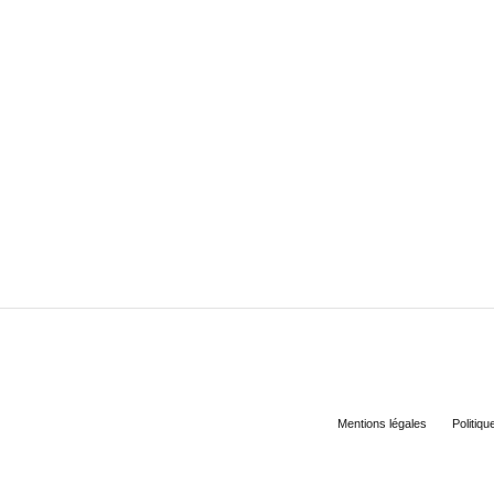
Mentions légales
Politiqu