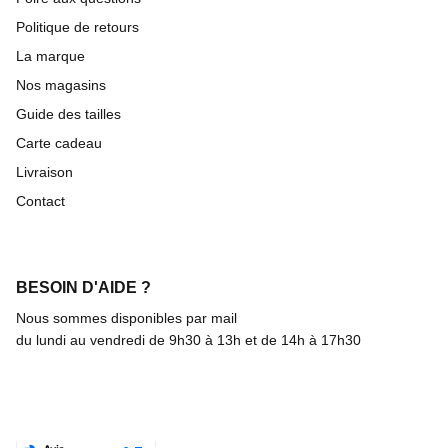
Politique de retours
La marque
Nos magasins
Guide des tailles
Carte cadeau
Livraison
Contact
BESOIN D'AIDE ?
Nous sommes disponibles par mail
du lundi au vendredi de 9h30 à 13h et de 14h à 17h30