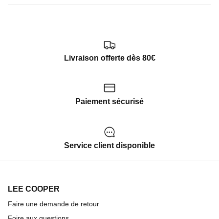
Livraison offerte dès 80€
Paiement sécurisé
Service client disponible
LEE COOPER
Faire une demande de retour
Foire aux questions