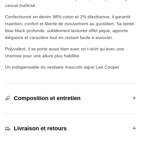
casual maîtrisé.
Confectionné en denim 98% coton et 2% élasthanne, il garantit
maintien, confort et liberté de mouvement au quotidien. Sa teinte
blue black profonde, subtilement texturée effet piqué, apporte
élégance et caractère tout en restant facile à associer.
Polyvalent, il se porte aussi bien avec un t-shirt qu’avec une
chemise pour une allure plus habillée.
Un indispensable du vestiaire masculin signé Lee Cooper.
Composition et entretien
Livraison et retours