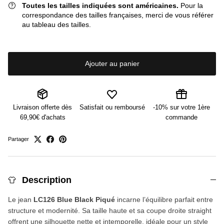
Toutes les tailles indiquées sont américaines.
Pour la
correspondance des tailles françaises, merci de vous référer
au tableau des tailles.
Ajouter au panier
Livraison offerte dès
Satisfait ou remboursé
-10% sur votre 1ère
69,90€ d'achats
commande
Partager
Description
Le jean
LC126 Blue Black Piqué
incarne l’équilibre parfait entre
structure et modernité. Sa taille haute et sa coupe droite straight
offrent une silhouette nette et intemporelle, idéale pour un style