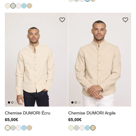
Chemise DUMORI Écru
Chemise DUMORI Argile
65,00€
65,00€