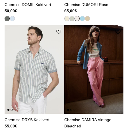
Chemise DOMIL Kaki vert
Chemise DUMORI Rose
50,00€
65,00€
Chemise DRYS Kaki vert
Chemise DAMIRA Vintage
55,00€
Bleached