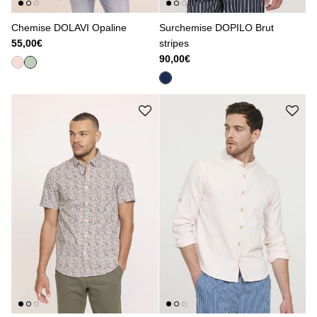
Chemise DOLAVI Opaline
Surchemise DOPILO Brut
55,00€
stripes
90,00€