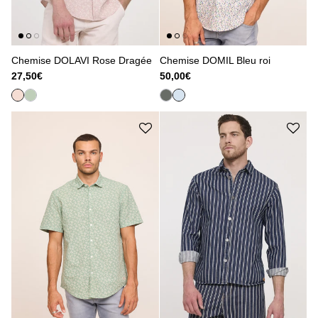
Chemise DOLAVI Rose Dragée
Chemise DOMIL Bleu roi
27,50€
50,00€