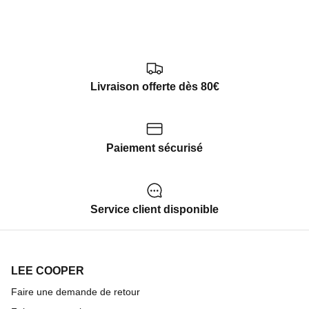
Livraison offerte dès 80€
Paiement sécurisé
Service client disponible
LEE COOPER
Faire une demande de retour