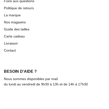
Foire aux questions
Politique de retours
La marque
Nos magasins
Guide des tailles
Carte cadeau
Livraison
Contact
BESOIN D'AIDE ?
Nous sommes disponibles par mail
du lundi au vendredi de 9h30 à 13h et de 14h à 17h30