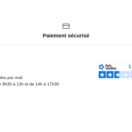
Paiement sécurisé
es par mail
de 9h30 à 13h et de 14h à 17h30