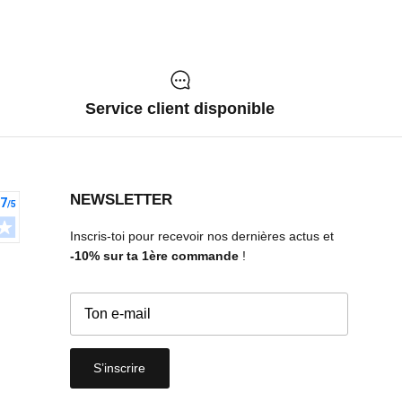
Service client disponible
NEWSLETTER
Inscris-toi pour recevoir nos dernières actus et
-10%
sur ta 1ère commande
!
S’inscrire