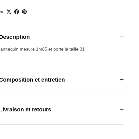
ger
Description
annequin mesure 1m85 et porte la taille 31
Composition et entretien
Livraison et retours