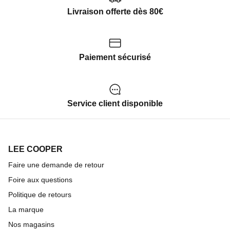
Livraison offerte dès 80€
Paiement sécurisé
Service client disponible
LEE COOPER
Faire une demande de retour
Foire aux questions
Politique de retours
La marque
Nos magasins