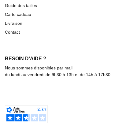
Guide des tailles
Carte cadeau
Livraison
Contact
BESOIN D'AIDE ?
Nous sommes disponibles par mail
du lundi au vendredi de 9h30 à 13h et de 14h à 17h30