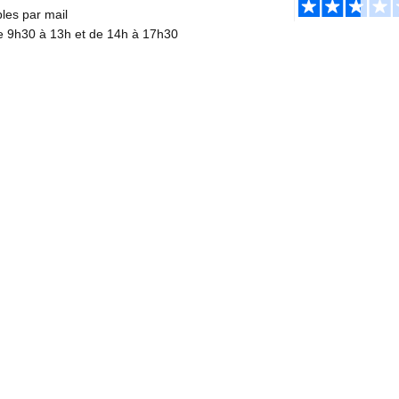
es par mail
de 9h30 à 13h et de 14h à 17h30