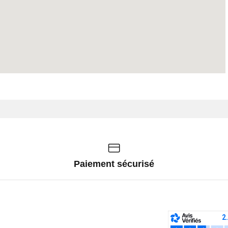
Paiement sécurisé