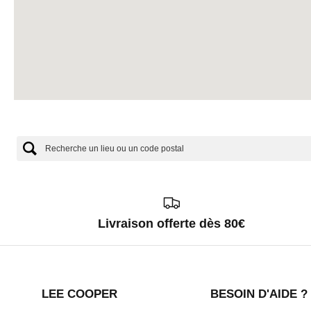
Livraison offerte dès 80€
LEE COOPER
BESOIN D'AIDE ?