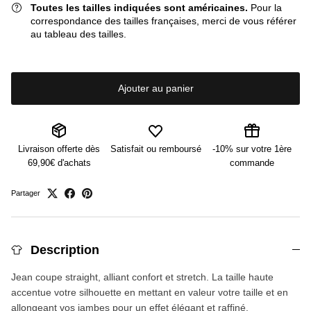
Toutes les tailles indiquées sont américaines.
Pour la
correspondance des tailles françaises, merci de vous référer
au tableau des tailles.
Ajouter au panier
Livraison offerte dès
Satisfait ou remboursé
-10% sur votre 1ère
69,90€ d'achats
commande
Partager
Description
Jean coupe straight, alliant confort et stretch. La taille haute
accentue votre silhouette en mettant en valeur votre taille et en
allongeant vos jambes pour un effet élégant et raffiné.