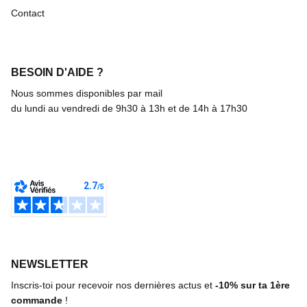
Contact
BESOIN D'AIDE ?
Nous sommes disponibles par mail
du lundi au vendredi de 9h30 à 13h et de 14h à 17h30
NEWSLETTER
Inscris-toi pour recevoir nos dernières actus et
-10%
sur ta 1ère
commande
!