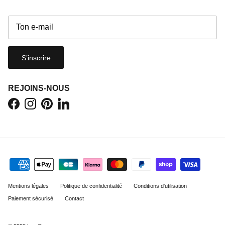
S’inscrire
REJOINS-NOUS
Facebook
Instagram
Pinterest
LinkedIn
Mentions légales
Politique de confidentialité
Conditions d'utilisation
Paiement sécurisé
Contact