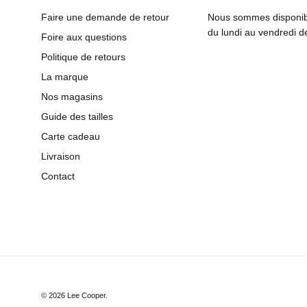
Faire une demande de retour
Nous sommes disponibl
du lundi au vendredi 
Foire aux questions
Politique de retours
La marque
Nos magasins
Guide des tailles
Carte cadeau
Livraison
Contact
© 2026
Lee Cooper
.