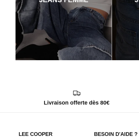
Livraison offerte dès 80€
LEE COOPER
BESOIN D'AIDE ?