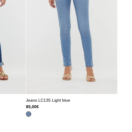
Jeans LC135 Light blue
85,00€