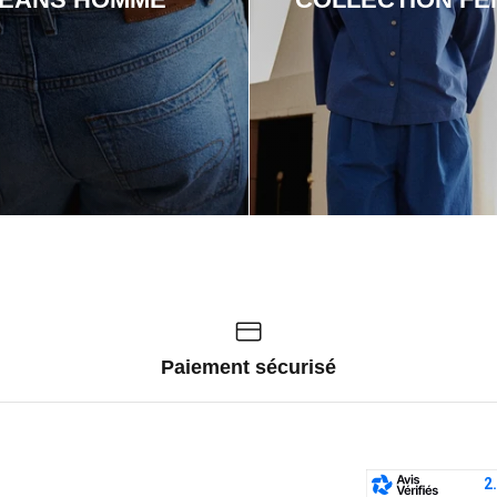
Paiement sécurisé