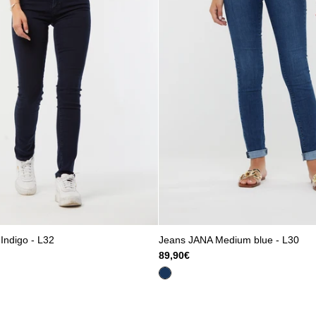
Indigo - L32
Jeans JANA Medium blue - L30
89,90€