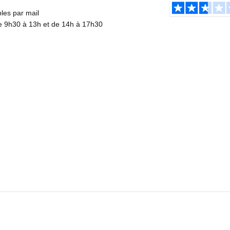
es par mail
de 9h30 à 13h et de 14h à 17h30