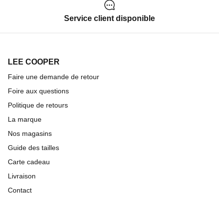
Service client disponible
LEE COOPER
Faire une demande de retour
Foire aux questions
Politique de retours
La marque
Nos magasins
Guide des tailles
Carte cadeau
Livraison
Contact