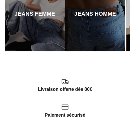
JEANS FEMME
JEANS HOMME
Livraison offerte dès 80€
Paiement sécurisé