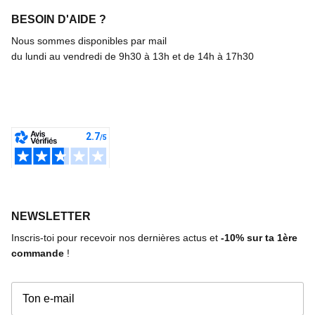
BESOIN D'AIDE ?
Nous sommes disponibles par mail
du lundi au vendredi de 9h30 à 13h et de 14h à 17h30
NEWSLETTER
Inscris-toi pour recevoir nos dernières actus et
-10%
sur ta 1ère
commande
!