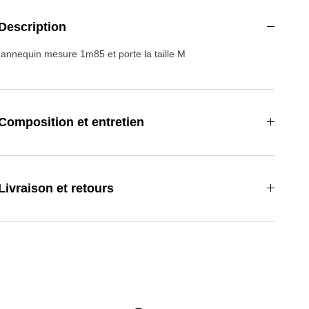
Description
annequin mesure 1m85 et porte la taille M
Composition et entretien
Livraison et retours