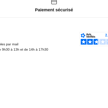
Paiement sécurisé
es par mail
de 9h30 à 13h et de 14h à 17h30