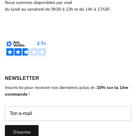
Nous sommes disponibles par mail
du lundi au vendredi de 9h30 à 13h et de 14h à 17h30
NEWSLETTER
Inscris-toi pour recevoir nos dernières actus et
-10%
sur ta 1ère
commande
!
S’inscrire