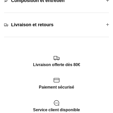
Composition et entretien
Livraison et retours
Livraison offerte dès 80€
Paiement sécurisé
Service client disponible