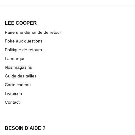
LEE COOPER
Faire une demande de retour
Foire aux questions
Politique de retours
La marque
Nos magasins
Guide des tailles
Carte cadeau
Livraison
Contact
BESOIN D'AIDE ?