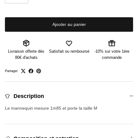
Ajouter au panier
Livraison offerte dès
Satisfait ou remboursé
-10% sur votre 1ère
80€ d'achats
commande
Partager
Description
Le mannequin mesure 1m85 et porte la taille M