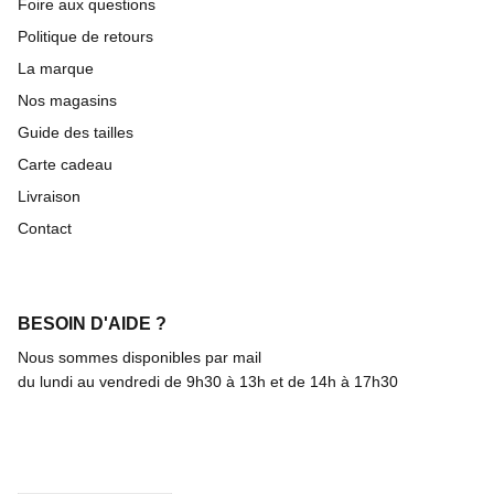
Foire aux questions
Politique de retours
La marque
Nos magasins
Guide des tailles
Carte cadeau
Livraison
Contact
BESOIN D'AIDE ?
Nous sommes disponibles par mail
du lundi au vendredi de 9h30 à 13h et de 14h à 17h30