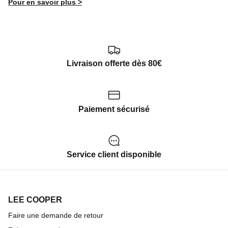
Pour en savoir plus >
Livraison offerte dès 80€
Paiement sécurisé
Service client disponible
LEE COOPER
Faire une demande de retour