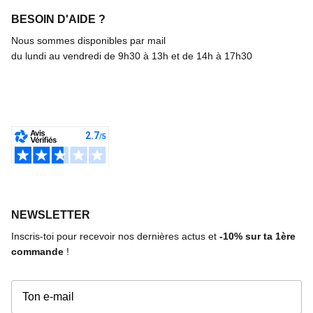
BESOIN D'AIDE ?
Nous sommes disponibles par mail
du lundi au vendredi de 9h30 à 13h et de 14h à 17h30
NEWSLETTER
Inscris-toi pour recevoir nos dernières actus et
-10%
sur ta 1ère
commande
!