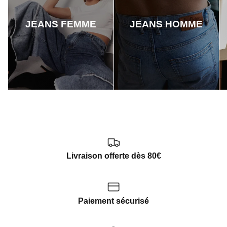
JEANS FEMME
JEANS HOMME
Livraison offerte dès 80€
Paiement sécurisé