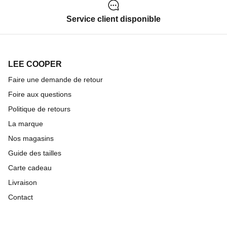
Service client disponible
LEE COOPER
Faire une demande de retour
Foire aux questions
Politique de retours
La marque
Nos magasins
Guide des tailles
Carte cadeau
Livraison
Contact