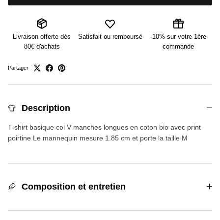
Livraison offerte dès
Satisfait ou remboursé
-10% sur votre 1ère
80€ d'achats
commande
Partager
Description
T-shirt basique col V manches longues en coton bio avec print
poirtine Le mannequin mesure 1.85 cm et porte la taille M
Composition et entretien