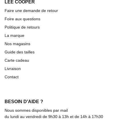
LEE COOPER
Faire une demande de retour
Foire aux questions
Politique de retours
La marque
Nos magasins
Guide des tailles
Carte cadeau
Livraison
Contact
BESOIN D'AIDE ?
Nous sommes disponibles par mail
du lundi au vendredi de 9h30 à 13h et de 14h à 17h30