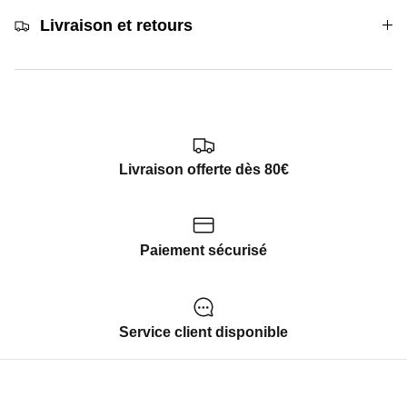
Livraison et retours
Livraison offerte dès 80€
Paiement sécurisé
Service client disponible