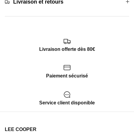
Livraison et retours
Livraison offerte dès 80€
Paiement sécurisé
Service client disponible
LEE COOPER