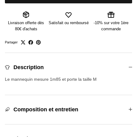
Livraison offerte dès
Satisfait ou remboursé
-10% sur votre 1ère
80€ d'achats
commande
Partager
Description
Le mannequin mesure 1m85 et porte la taille M
Composition et entretien