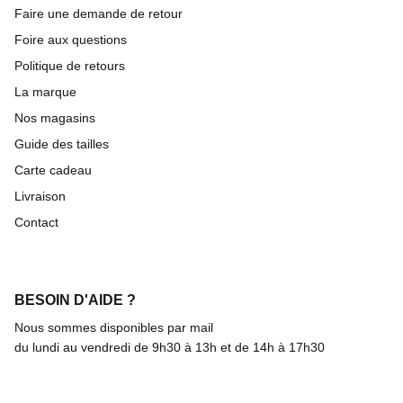
Faire une demande de retour
Foire aux questions
Politique de retours
La marque
Nos magasins
Guide des tailles
Carte cadeau
Livraison
Contact
BESOIN D'AIDE ?
Nous sommes disponibles par mail
du lundi au vendredi de 9h30 à 13h et de 14h à 17h30