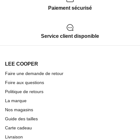
Paiement sécurisé
Service client disponible
LEE COOPER
Faire une demande de retour
Foire aux questions
Politique de retours
La marque
Nos magasins
Guide des tailles
Carte cadeau
Livraison