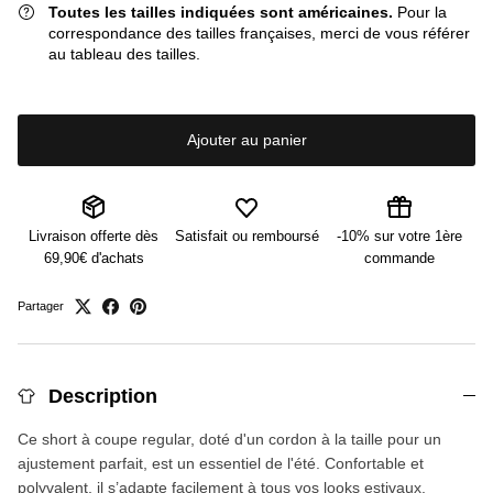
Toutes les tailles indiquées sont américaines.
Pour la
correspondance des tailles françaises, merci de vous référer
au tableau des tailles.
Ajouter au panier
Livraison offerte dès
Satisfait ou remboursé
-10% sur votre 1ère
69,90€ d'achats
commande
Partager
Description
Ce short à coupe regular, doté d'un cordon à la taille pour un
ajustement parfait, est un essentiel de l'été. Confortable et
polyvalent, il s’adapte facilement à tous vos looks estivaux.