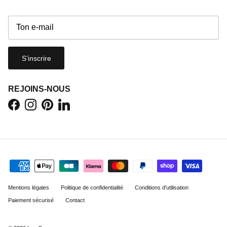
S’inscrire
REJOINS-NOUS
Facebook
Instagram
Pinterest
LinkedIn
Mentions légales
Politique de confidentialité
Conditions d'utilisation
Paiement sécurisé
Contact