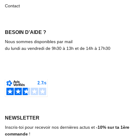
Contact
BESOIN D'AIDE ?
Nous sommes disponibles par mail
du lundi au vendredi de 9h30 à 13h et de 14h à 17h30
NEWSLETTER
Inscris-toi pour recevoir nos dernières actus et
-10%
sur ta 1ère
commande
!