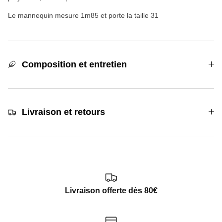
Le mannequin mesure 1m85 et porte la taille 31
Composition et entretien
Livraison et retours
Livraison offerte dès 80€