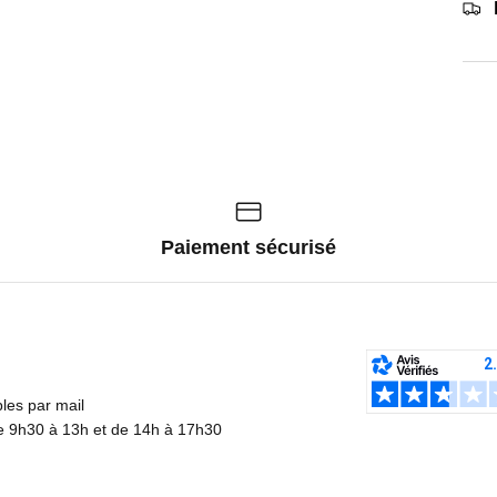
Paiement sécurisé
es par mail
de 9h30 à 13h et de 14h à 17h30