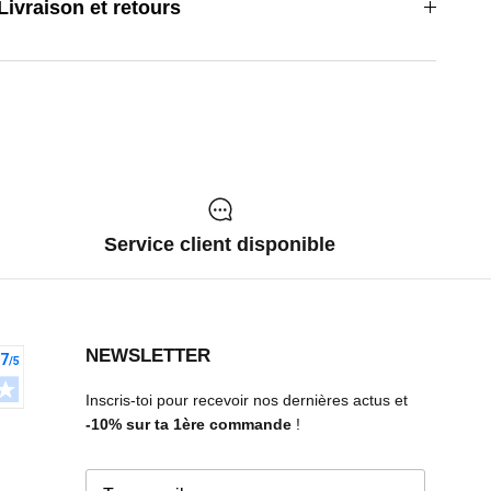
Livraison et retours
Service client disponible
NEWSLETTER
Inscris-toi pour recevoir nos dernières actus et
-10%
sur ta 1ère commande
!