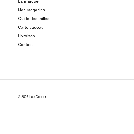
La marque
Nos magasins
Guide des tailles
Carte cadeau
Livraison
Contact
© 2026
Lee Cooper
.