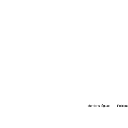
Mentions légales
Politiqu