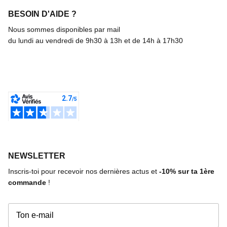
BESOIN D'AIDE ?
Nous sommes disponibles par mail
du lundi au vendredi de 9h30 à 13h et de 14h à 17h30
NEWSLETTER
Inscris-toi pour recevoir nos dernières actus et
-10%
sur ta 1ère
commande
!