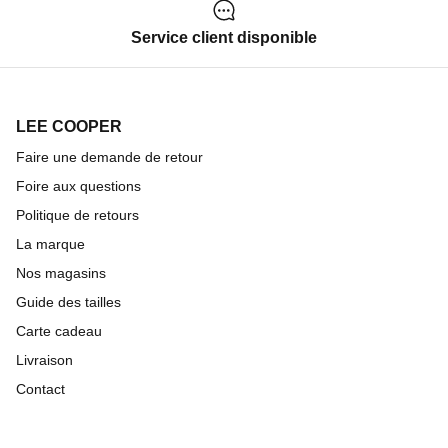
Service client disponible
LEE COOPER
Faire une demande de retour
Foire aux questions
Politique de retours
La marque
Nos magasins
Guide des tailles
Carte cadeau
Livraison
Contact