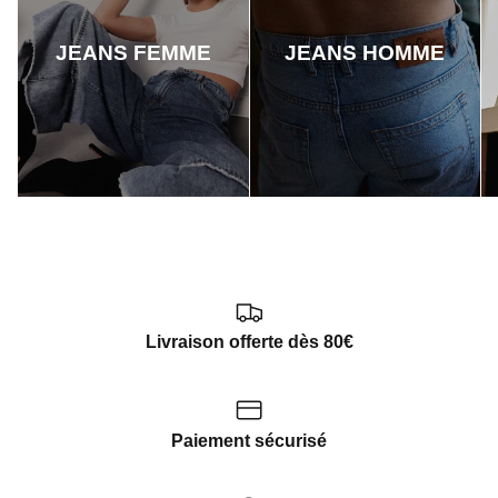
JEANS FEMME
JEANS HOMME
Livraison offerte dès 80€
Paiement sécurisé