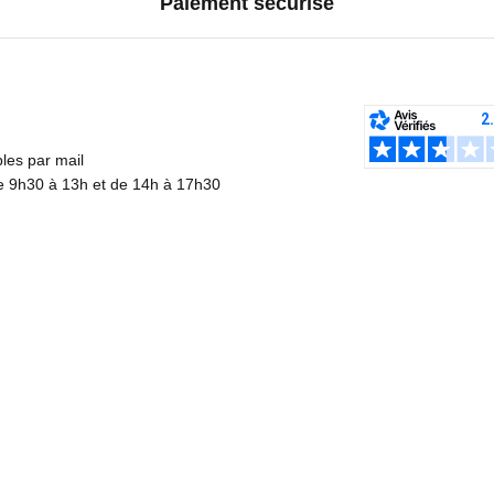
Paiement sécurisé
es par mail
de 9h30 à 13h et de 14h à 17h30