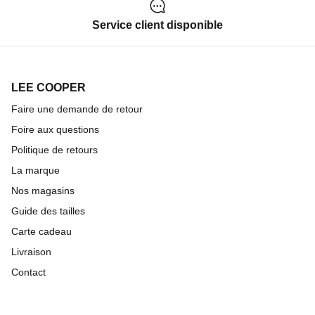
Service client disponible
LEE COOPER
Faire une demande de retour
Foire aux questions
Politique de retours
La marque
Nos magasins
Guide des tailles
Carte cadeau
Livraison
Contact