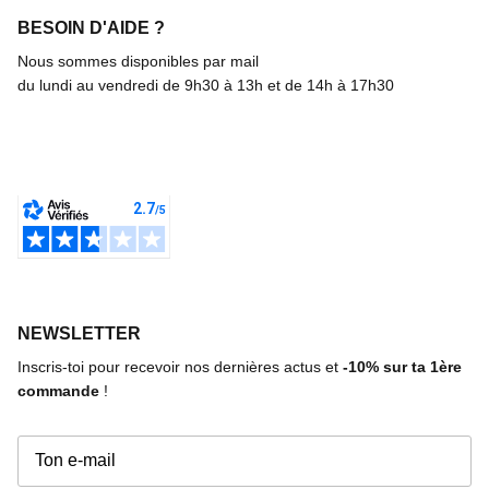
BESOIN D'AIDE ?
Nous sommes disponibles par mail
du lundi au vendredi de 9h30 à 13h et de 14h à 17h30
NEWSLETTER
Inscris-toi pour recevoir nos dernières actus et
-10%
sur ta 1ère
commande
!