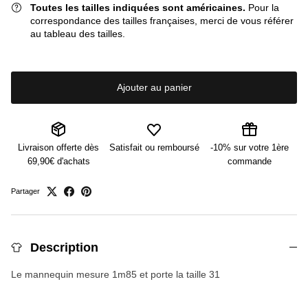
Toutes les tailles indiquées sont américaines.
Pour la
correspondance des tailles françaises, merci de vous référer
au tableau des tailles.
Ajouter au panier
Livraison offerte dès
Satisfait ou remboursé
-10% sur votre 1ère
69,90€ d'achats
commande
Partager
Description
Le mannequin mesure 1m85 et porte la taille 31