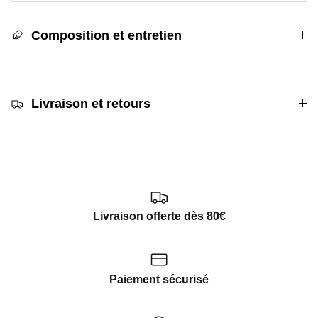
Composition et entretien
Livraison et retours
Livraison offerte dès 80€
Paiement sécurisé