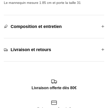
Le mannequin mesure 1.85 cm et porte la taille 31
Composition et entretien
Livraison et retours
Livraison offerte dès 80€