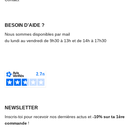
BESOIN D'AIDE ?
Nous sommes disponibles par mail
du lundi au vendredi de 9h30 à 13h et de 14h à 17h30
NEWSLETTER
Inscris-toi pour recevoir nos dernières actus et
-10%
sur ta 1ère
commande
!