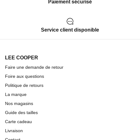
Paiement sécurisé
Service client disponible
LEE COOPER
Faire une demande de retour
Foire aux questions
Politique de retours
La marque
Nos magasins
Guide des tailles
Carte cadeau
Livraison
Contact