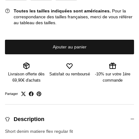
Toutes les tailles indiquées sont américaines.
Pour la
correspondance des tailles françaises, merci de vous référer
au tableau des tailles.
Ajouter au panier
Livraison offerte dès
Satisfait ou remboursé
-10% sur votre 1ère
69,90€ d'achats
commande
Partager
Description
Short denim matiere flex regular fit