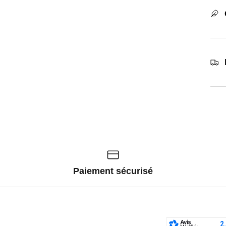
Paiement sécurisé