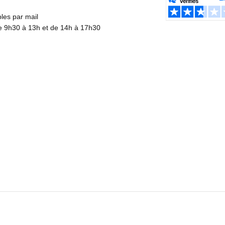
es par mail
de 9h30 à 13h et de 14h à 17h30