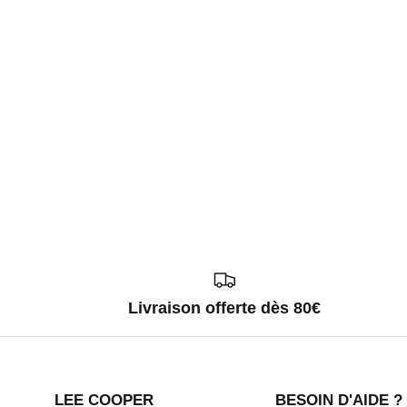
Livraison offerte dès 80€
LEE COOPER
BESOIN D'AIDE ?