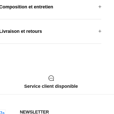
Composition et entretien
Livraison et retours
Service client disponible
NEWSLETTER