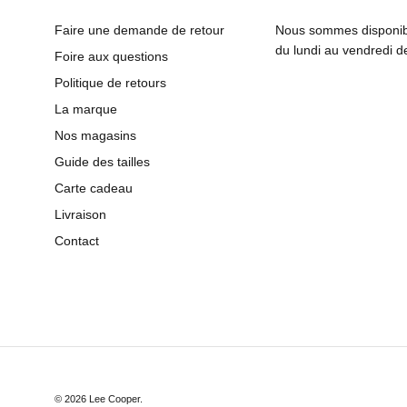
Faire une demande de retour
Nous sommes disponibl
du lundi au vendredi 
Foire aux questions
Politique de retours
La marque
Nos magasins
Guide des tailles
Carte cadeau
Livraison
Contact
© 2026
Lee Cooper
.