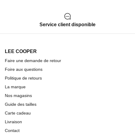
Service client disponible
LEE COOPER
Faire une demande de retour
Foire aux questions
Politique de retours
La marque
Nos magasins
Guide des tailles
Carte cadeau
Livraison
Contact