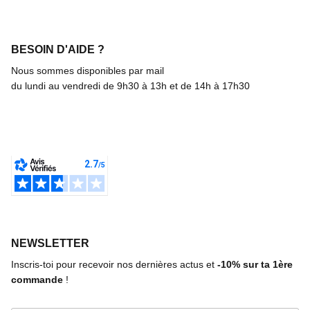
BESOIN D'AIDE ?
Nous sommes disponibles par mail
du lundi au vendredi de 9h30 à 13h et de 14h à 17h30
NEWSLETTER
Inscris-toi pour recevoir nos dernières actus et
-10%
sur ta 1ère
commande
!