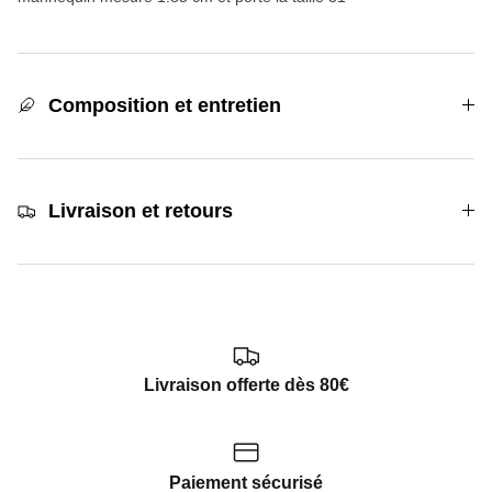
Composition et entretien
Livraison et retours
Livraison offerte dès 80€
Paiement sécurisé