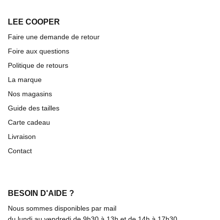
LEE COOPER
Faire une demande de retour
Foire aux questions
Politique de retours
La marque
Nos magasins
Guide des tailles
Carte cadeau
Livraison
Contact
BESOIN D'AIDE ?
Nous sommes disponibles par mail
du lundi au vendredi de 9h30 à 13h et de 14h à 17h30