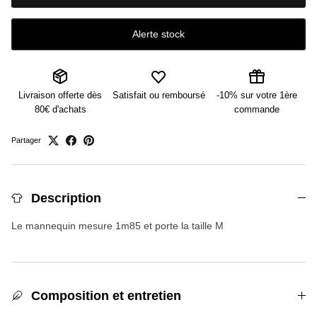
Alerte stock
Livraison offerte dès
Satisfait ou remboursé
-10% sur votre 1ère
80€ d'achats
commande
Partager
Description
Le mannequin mesure 1m85 et porte la taille M
Composition et entretien