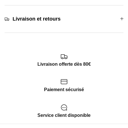
Livraison et retours
Livraison offerte dès 80€
Paiement sécurisé
Service client disponible