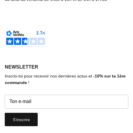
NEWSLETTER
Inscris-toi pour recevoir nos dernières actus et
-10%
sur ta 1ère
commande
!
S’inscrire