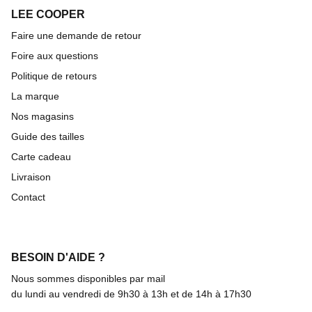
LEE COOPER
Faire une demande de retour
Foire aux questions
Politique de retours
La marque
Nos magasins
Guide des tailles
Carte cadeau
Livraison
Contact
BESOIN D'AIDE ?
Nous sommes disponibles par mail
du lundi au vendredi de 9h30 à 13h et de 14h à 17h30