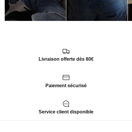
Livraison offerte dès 80€
Paiement sécurisé
Service client disponible