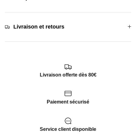
Livraison et retours
Livraison offerte dès 80€
Paiement sécurisé
Service client disponible