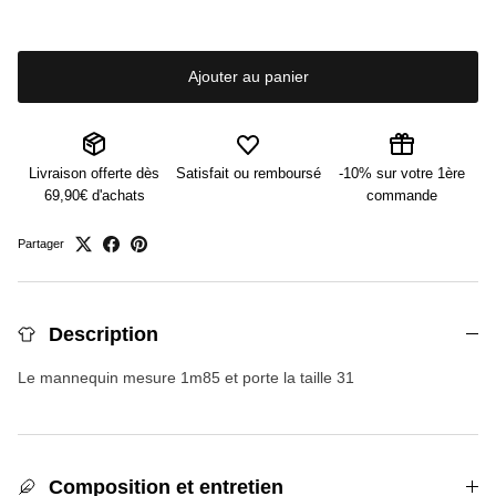
Ajouter au panier
Livraison offerte dès
Satisfait ou remboursé
-10% sur votre 1ère
69,90€ d'achats
commande
Partager
Description
Le mannequin mesure 1m85 et porte la taille 31
Composition et entretien