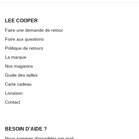
LEE COOPER
Faire une demande de retour
Foire aux questions
Politique de retours
La marque
Nos magasins
Guide des tailles
Carte cadeau
Livraison
Contact
BESOIN D'AIDE ?
Nous sommes disponibles par mail