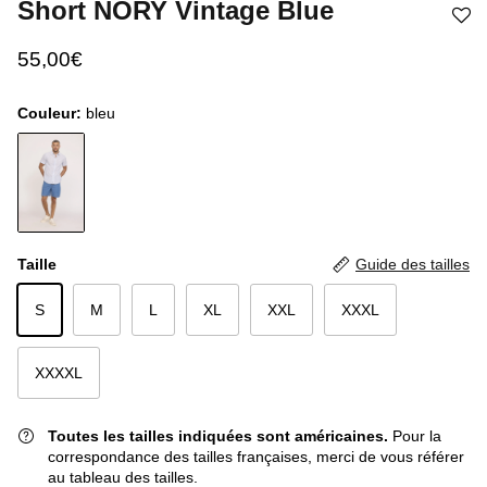
Short NORY Vintage Blue
55,00€
Couleur:
bleu
Taille
Guide des tailles
S
M
L
XL
XXL
XXXL
XXXXL
Toutes les tailles indiquées sont américaines.
Pour la
correspondance des tailles françaises, merci de vous référer
au tableau des tailles.