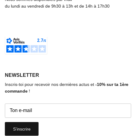
du lundi au vendredi de 9h30 à 13h et de 14h à 17h30
NEWSLETTER
Inscris-toi pour recevoir nos dernières actus et
-10%
sur ta 1ère
commande
!
S’inscrire